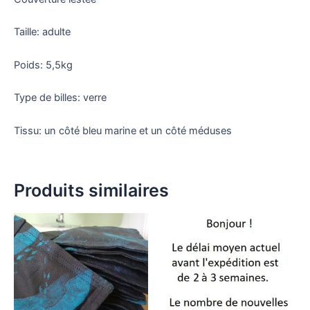
Taille: adulte
Poids: 5,5kg
Type de billes: verre
Tissu: un côté bleu marine et un côté méduses
Produits similaires