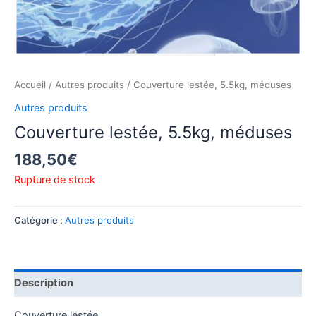
Accueil
/
Autres produits
/ Couverture lestée, 5.5kg, méduses
Autres produits
Couverture lestée, 5.5kg, méduses
188,50
€
Rupture de stock
Catégorie :
Autres produits
Description
Couverture lestée