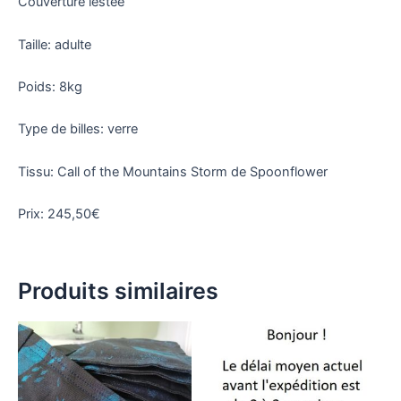
Couverture lestée
Taille: adulte
Poids: 8kg
Type de billes: verre
Tissu: Call of the Mountains Storm de Spoonflower
Prix: 245,50€
Produits similaires