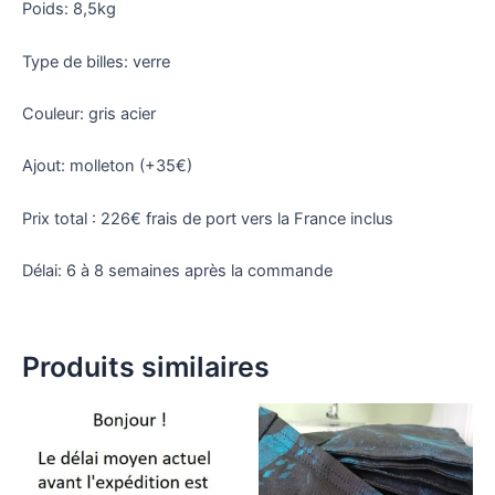
Poids: 8,5kg
Type de billes: verre
Couleur: gris acier
Ajout: molleton (+35€)
Prix total : 226€ frais de port vers la France inclus
Délai: 6 à 8 semaines après la commande
Produits similaires