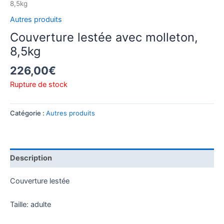
8,5kg
Autres produits
Couverture lestée avec molleton,
8,5kg
226,00
€
Rupture de stock
Catégorie :
Autres produits
Description
Couverture lestée
Taille: adulte