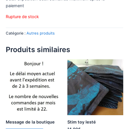
paiement
Rupture de stock
Catégorie :
Autres produits
Produits similaires
Message de la boutique
Stim toy lesté
14,00
€