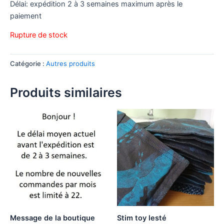
Délai: expédition 2 à 3 semaines maximum après le
paiement
Rupture de stock
Catégorie :
Autres produits
Produits similaires
Message de la boutique
Stim toy lesté