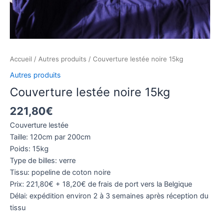
Accueil
/
Autres produits
/ Couverture lestée noire 15kg
Autres produits
Couverture lestée noire 15kg
221,80
€
Couverture lestée
Taille: 120cm par 200cm
Poids: 15kg
Type de billes: verre
Tissu: popeline de coton noire
Prix: 221,80€ + 18,20€ de frais de port vers la Belgique
Délai: expédition environ 2 à 3 semaines après réception du
tissu