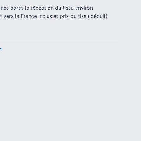
nes après la réception du tissu environ
t vers la France inclus et prix du tissu déduit)
ts