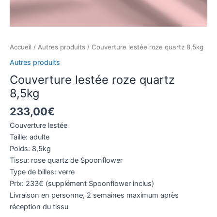
Accueil
/
Autres produits
/ Couverture lestée roze quartz 8,5kg
Autres produits
Couverture lestée roze quartz
8,5kg
233,00
€
Couverture lestée
Taille: adulte
Poids: 8,5kg
Tissu: rose quartz de Spoonflower
Type de billes: verre
Prix: 233€ (supplément Spoonflower inclus)
Livraison en personne, 2 semaines maximum après
réception du tissu