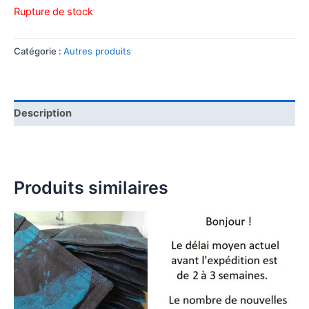
Rupture de stock
Catégorie :
Autres produits
Description
Produits similaires