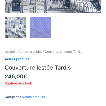
Accueil
/
Autres produits
/ Couverture lestée Tardis
Autres produits
Couverture lestée Tardis
245,00
€
Rupture de stock
Catégorie :
Autres produits