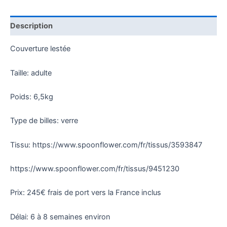
Description
Couverture lestée
Taille: adulte
Poids: 6,5kg
Type de billes: verre
Tissu: https://www.spoonflower.com/fr/tissus/3593847
https://www.spoonflower.com/fr/tissus/9451230
Prix: 245€ frais de port vers la France inclus
Délai: 6 à 8 semaines environ