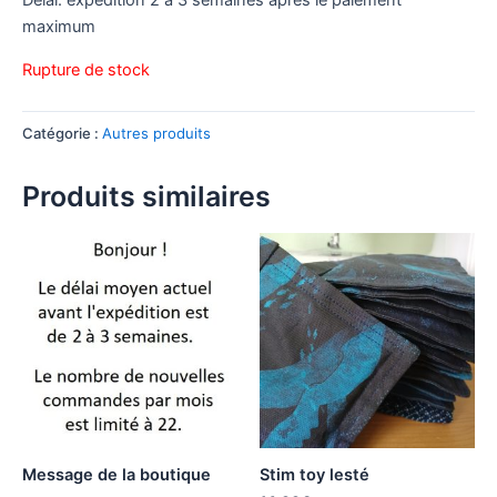
Délai: expédition 2 à 3 semaines après le paiement
maximum
Rupture de stock
Catégorie :
Autres produits
Produits similaires
Message de la boutique
Stim toy lesté