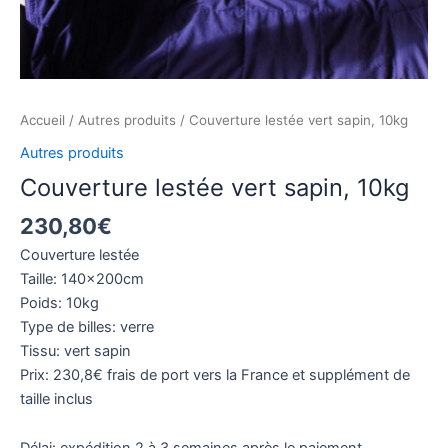
Accueil
/
Autres produits
/ Couverture lestée vert sapin, 10kg
Autres produits
Couverture lestée vert sapin, 10kg
230,80
€
Couverture lestée
Taille: 140x200cm
Poids: 10kg
Type de billes: verre
Tissu: vert sapin
Prix: 230,8€ frais de port vers la France et supplément de
taille inclus