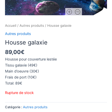
Accueil
/
Autres produits
/ Housse galaxie
Autres produits
Housse galaxie
89,00
€
Housse pour couverture lestée
Tissu galaxie (49€)
Main d’oeuvre (30€)
Frais de port (10€)
Total: 89€
Rupture de stock
Catégorie :
Autres produits